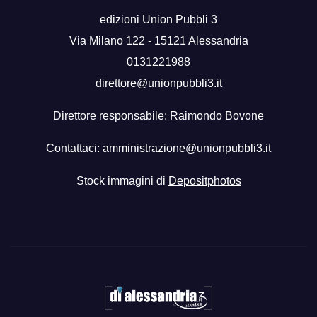
edizioni Union Pubbli 3
Via Milano 122 - 15121 Alessandria
0131221988
direttore@unionpubbli3.it
Direttore responsabile: Raimondo Bovone
Contattaci:
amministrazione@unionpubbli3.it
Stock immagini di
Depositphotos