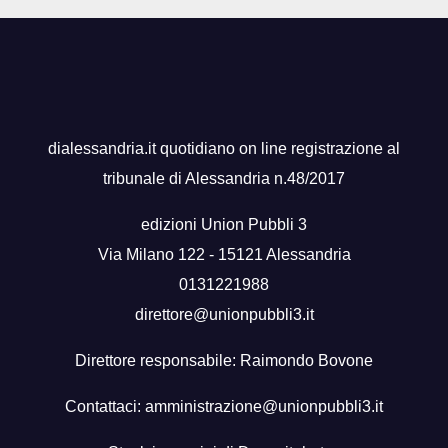
dialessandria.it quotidiano on line registrazione al
tribunale di Alessandria n.48/2017
edizioni Union Pubbli 3
Via Milano 122 - 15121 Alessandria
0131221988
direttore@unionpubbli3.it
Direttore responsabile: Raimondo Bovone
Contattaci:
amministrazione@unionpubbli3.it