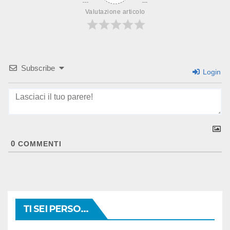
Valutazione articolo
Subscribe
Login
0
COMMENTI
TI SEI PERSO...