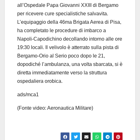
all’Ospedale Papa Giovanni XXIII di Bergamo
per ricevere cure specialistiche salvavita.
L’equipaggio della 46ma Brigata Aerea di Pisa,
ha completato le procedure di imbarco a
Napoli-Capodichino decollando intorno alle ore
19:30 locali. Il velivolo è atterrato sulla pista di
Bergamo-Orio al Serio poco dopo le 21,
dopodiché l’ambulanza, una volta sbarcata, si è
diretta immediatamente verso la struttura
ospedaliera orobica.
ads/mca1
(Fonte video: Aeronautica Militare)