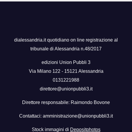
dialessandria.it quotidiano on line registrazione al
tribunale di Alessandria n.48/2017
edizioni Union Pubbli 3
Via Milano 122 - 15121 Alessandria
0131221988
direttore@unionpubbli3.it
Direttore responsabile: Raimondo Bovone
Contattaci:
amministrazione@unionpubbli3.it
Stock immagini di
Depositphotos