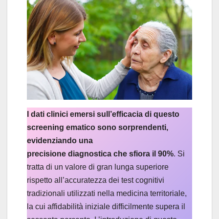
I dati clinici emersi sull’efficacia di questo
screening ematico sono sorprendenti,
evidenziando una
precisione diagnostica che sfiora il 90%
. Si
tratta di un valore di gran lunga superiore
rispetto all’accuratezza dei test cognitivi
tradizionali utilizzati nella medicina territoriale,
la cui affidabilità iniziale difficilmente supera il