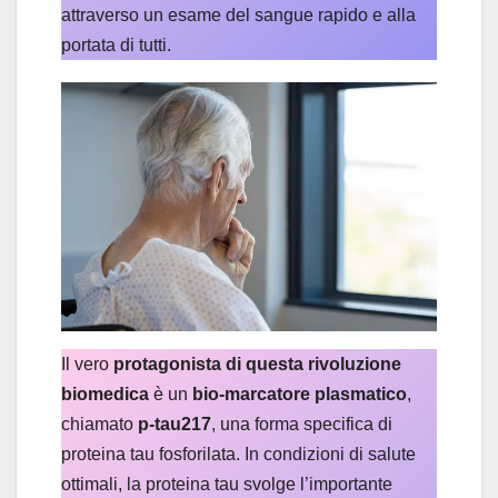
attraverso un esame del sangue rapido e alla
portata di tutti.
Il vero
protagonista di questa rivoluzione
biomedica
è un
bio-marcatore plasmatico
,
chiamato
p-tau217
, una forma specifica di
proteina tau fosforilata. In condizioni di salute
ottimali, la proteina tau svolge l’importante