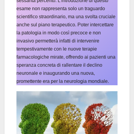
sessanta percento. L’introduzione di questo
esame non rappresenta solo un traguardo
scientifico straordinario, ma una svolta cruciale
anche sul piano terapeutico. Poter intercettare
la patologia in modo così precoce e non
invasivo permetterà infatti di intervenire
tempestivamente con le nuove terapie
farmacologiche mirate, offrendo ai pazienti una
speranza concreta di rallentare il declino
neuronale e inaugurando una nuova,
promettente era per la neurologia mondiale.