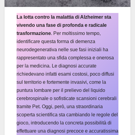
La lotta contro la malattia di Alzheimer sta
vivendo una fase di profonda e radicale
trasformazione
. Per moltissimo tempo,
identificare questa forma di demenza
neurodegenerativa nelle sue fasi iniziali ha
rappresentato una sfida complessa e onerosa
per la medicina. Le diagnosi accurate
richiedevano infatti esami costosi, poco diffusi
sul territorio e fortemente invasivi, come la
puntura lombare per il prelievo del liquido
cerebrospinale o sofisticate scansioni cerebrali
tramite Pet. Oggi, però, una straordinaria
scoperta scientifica sta cambiando le regole del
gioco, introducendo la concreta possibilità di
effettuare una diagnosi precoce e accuratissima