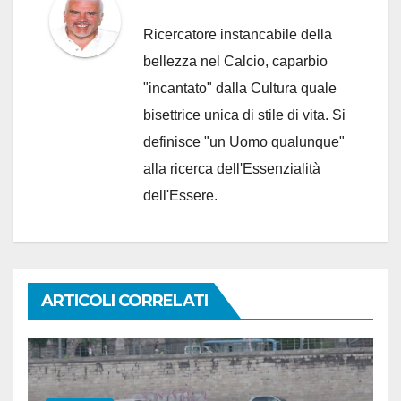
Ricercatore instancabile della
bellezza nel Calcio, caparbio
"incantato" dalla Cultura quale
bisettrice unica di stile di vita. Si
definisce "un Uomo qualunque"
alla ricerca dell'Essenzialità
dell'Essere.
ARTICOLI CORRELATI