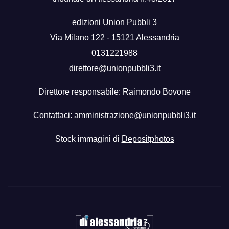
edizioni Union Pubbli 3
Via Milano 122 - 15121 Alessandria
0131221988
direttore@unionpubbli3.it
Direttore responsabile: Raimondo Bovone
Contattaci:
amministrazione@unionpubbli3.it
Stock immagini di
Depositphotos