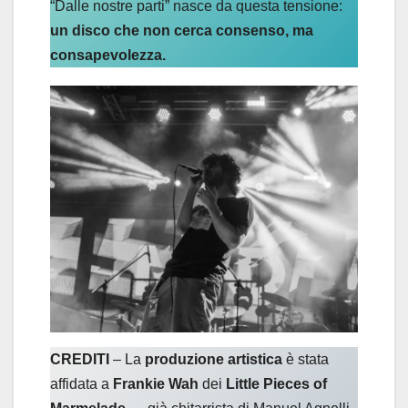
“Dalle nostre parti” nasce da questa tensione:
un disco che non cerca consenso, ma
consapevolezza.
CREDITI
– La
produzione artistica
è stata
affidata a
Frankie Wah
dei
Little Pieces of