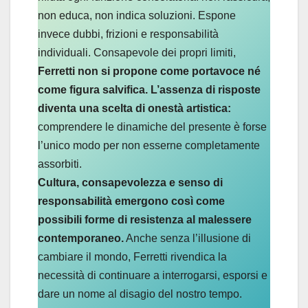
non educa, non indica soluzioni. Espone
invece dubbi, frizioni e responsabilità
individuali. Consapevole dei propri limiti,
Ferretti non si propone come portavoce né
come figura salvifica. L’assenza di risposte
diventa una scelta di onestà artistica:
comprendere le dinamiche del presente è forse
l’unico modo per non esserne completamente
assorbiti.
Cultura, consapevolezza e senso di
responsabilità emergono così come
possibili forme di resistenza al malessere
contemporaneo.
Anche senza l’illusione di
cambiare il mondo, Ferretti rivendica la
necessità di continuare a interrogarsi, esporsi e
dare un nome al disagio del nostro tempo.