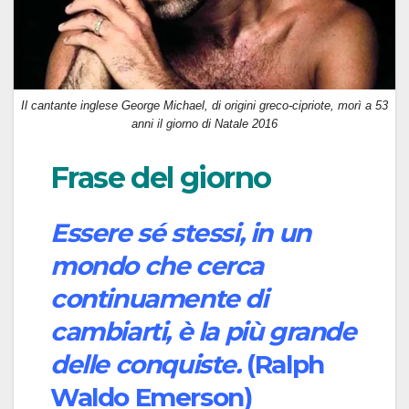
Il cantante inglese George Michael, di origini greco-cipriote, morì a 53
anni il giorno di Natale 2016
Frase del giorno
Essere sé stessi, in un
mondo che cerca
continuamente di
cambiarti, è la più grande
delle conquiste.
(Ralph
Waldo Emerson)