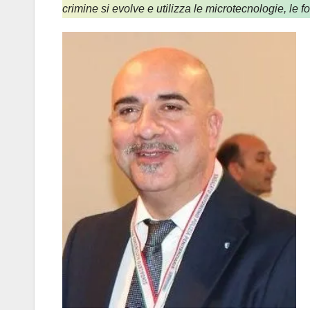
crimine si evolve e utilizza le microtecnologie, le f