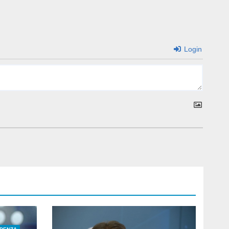
Login