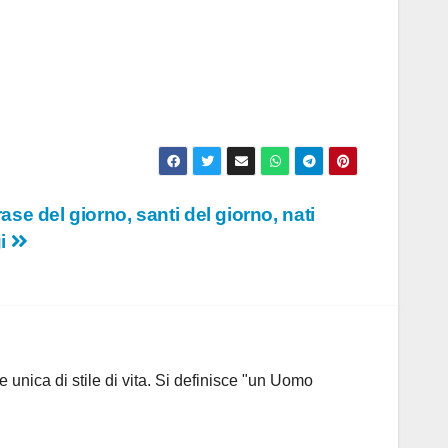
ase del giorno, santi del giorno, nati
gi
 unica di stile di vita. Si definisce "un Uomo