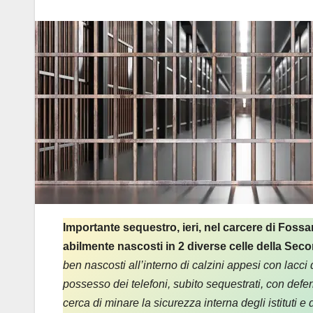
Importante sequestro, ieri, nel carcere di Fossa
abilmente nascosti in 2 diverse celle della Sec
ben nascosti
all’interno di calzini appesi con lacci
possesso dei telefoni, subito sequestrati, con deferi
cerca di minare la sicurezza interna degli istituti e 