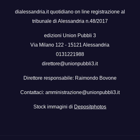
dialessandria.it quotidiano on line registrazione al
tribunale di Alessandria n.48/2017
edizioni Union Pubbli 3
Via Milano 122 - 15121 Alessandria
0131221988
direttore@unionpubbli3.it
Direttore responsabile: Raimondo Bovone
Contattaci:
amministrazione@unionpubbli3.it
Stock immagini di
Depositphotos