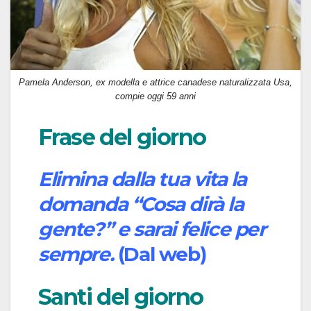
Pamela Anderson, ex modella e attrice canadese naturalizzata Usa,
compie oggi 59 anni
Frase del giorno
Elimina dalla tua vita la
domanda “Cosa dirà la
gente?” e sarai felice per
sempre.
(Dal web)
Santi del giorno