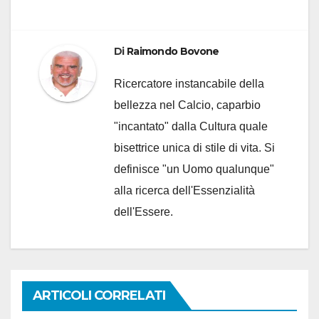
Di
Raimondo Bovone
Ricercatore instancabile della
bellezza nel Calcio, caparbio
"incantato" dalla Cultura quale
bisettrice unica di stile di vita. Si
definisce "un Uomo qualunque"
alla ricerca dell'Essenzialità
dell'Essere.
ARTICOLI CORRELATI