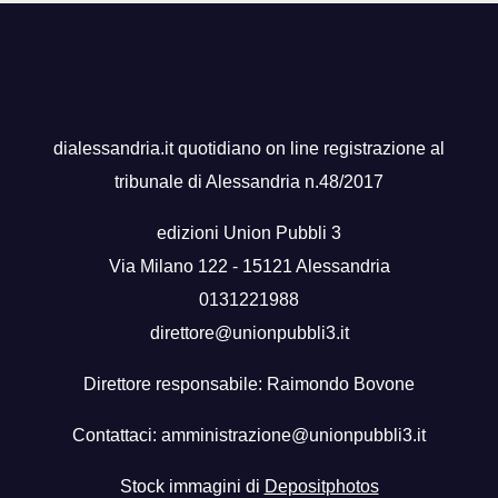
dialessandria.it quotidiano on line registrazione al
tribunale di Alessandria n.48/2017
edizioni Union Pubbli 3
Via Milano 122 - 15121 Alessandria
0131221988
direttore@unionpubbli3.it
Direttore responsabile: Raimondo Bovone
Contattaci:
amministrazione@unionpubbli3.it
Stock immagini di
Depositphotos