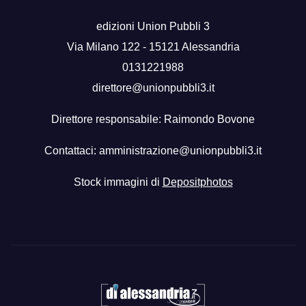
edizioni Union Pubbli 3
Via Milano 122 - 15121 Alessandria
0131221988
direttore@unionpubbli3.it
Direttore responsabile: Raimondo Bovone
Contattaci:
amministrazione@unionpubbli3.it
Stock immagini di
Depositphotos