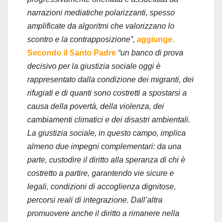
narrazioni mediatiche polarizzanti, spesso
amplificate da algoritmi che valorizzano lo
scontro e la contrapposizione”
,
aggiunge.
Secondo il Santo Padre
“un banco di prova
decisivo per la giustizia sociale oggi è
rappresentato dalla condizione dei migranti, dei
rifugiati e di quanti sono costretti a spostarsi a
causa della povertà, della violenza, dei
cambiamenti climatici e dei disastri ambientali.
La giustizia sociale, in questo campo, implica
almeno due impegni complementari: da una
parte, custodire il diritto alla speranza di chi è
costretto a partire, garantendo vie sicure e
legali, condizioni di accoglienza dignitose,
percorsi reali di integrazione. Dall’altra
promuovere anche il diritto a rimanere nella