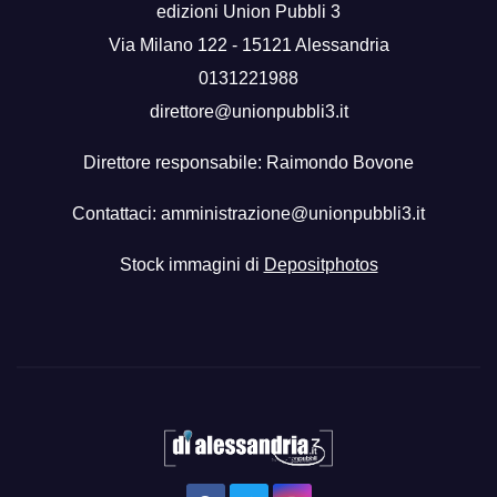
edizioni Union Pubbli 3
Via Milano 122 - 15121 Alessandria
0131221988
direttore@unionpubbli3.it
Direttore responsabile: Raimondo Bovone
Contattaci:
amministrazione@unionpubbli3.it
Stock immagini di
Depositphotos