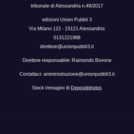
tribunale di Alessandria n.48/2017
edizioni Union Pubbli 3
Via Milano 122 - 15121 Alessandria
0131221988
direttore@unionpubbli3.it
Direttore responsabile: Raimondo Bovone
Contattaci:
amministrazione@unionpubbli3.it
Stock immagini di
Depositphotos