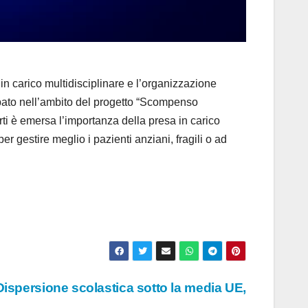
 carico multidisciplinare e l’organizzazione
uppato nell’ambito del progetto “Scompenso
ti è emersa l’importanza della presa in carico
r gestire meglio i pazienti anziani, fragili o ad
 “Dispersione scolastica sotto la media UE,