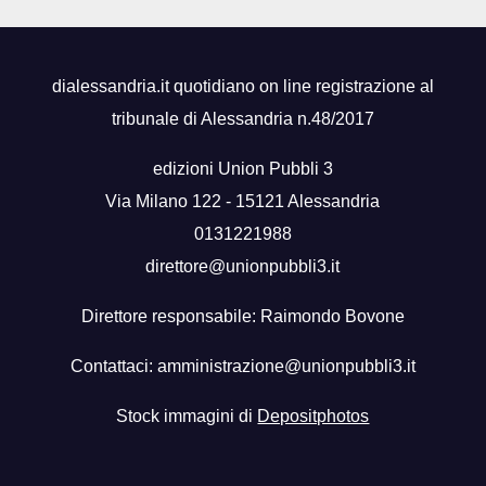
dialessandria.it quotidiano on line registrazione al
tribunale di Alessandria n.48/2017
edizioni Union Pubbli 3
Via Milano 122 - 15121 Alessandria
0131221988
direttore@unionpubbli3.it
Direttore responsabile: Raimondo Bovone
Contattaci:
amministrazione@unionpubbli3.it
Stock immagini di
Depositphotos