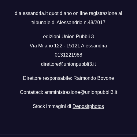
dialessandria.it quotidiano on line registrazione al
tribunale di Alessandria n.48/2017
edizioni Union Pubbli 3
Via Milano 122 - 15121 Alessandria
0131221988
direttore@unionpubbli3.it
Direttore responsabile: Raimondo Bovone
Contattaci:
amministrazione@unionpubbli3.it
Stock immagini di
Depositphotos