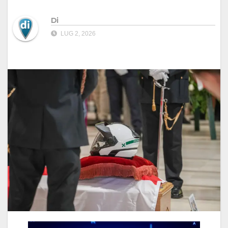
Di
LUG 2, 2026