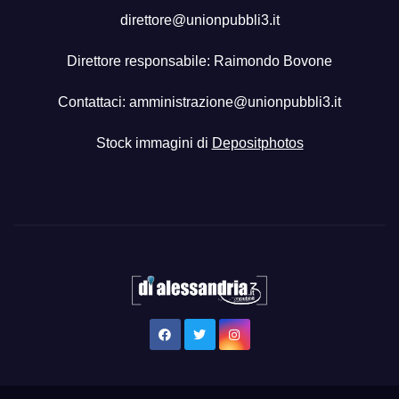
direttore@unionpubbli3.it
Direttore responsabile: Raimondo Bovone
Contattaci:
amministrazione@unionpubbli3.it
Stock immagini di
Depositphotos