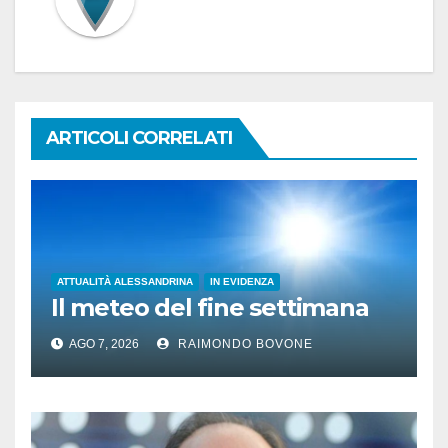
ARTICOLI CORRELATI
ATTUALITÀ ALESSANDRINA
IN EVIDENZA
Il meteo del fine settimana
AGO 7, 2026
RAIMONDO BOVONE