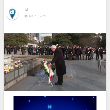
Di
MAR 8, 2025