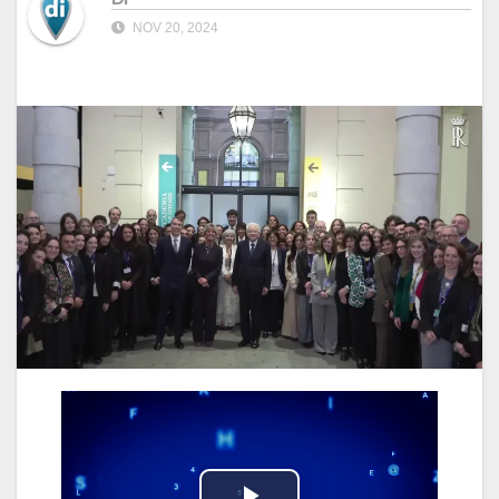
NOV 20, 2024