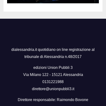
dialessandria.it quotidiano on line registrazione al
tribunale di Alessandria n.48/2017
edizioni Union Pubbli 3
Via Milano 122 - 15121 Alessandria
0131221988
direttore@unionpubbli3.it
Direttore responsabile: Raimondo Bovone