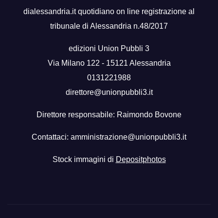
dialessandria.it quotidiano on line registrazione al
tribunale di Alessandria n.48/2017
edizioni Union Pubbli 3
Via Milano 122 - 15121 Alessandria
0131221988
direttore@unionpubbli3.it
Direttore responsabile: Raimondo Bovone
Contattaci:
amministrazione@unionpubbli3.it
Stock immagini di
Depositphotos