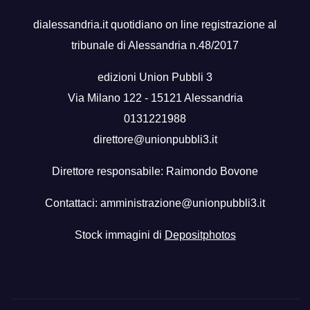
dialessandria.it quotidiano on line registrazione al
tribunale di Alessandria n.48/2017
edizioni Union Pubbli 3
Via Milano 122 - 15121 Alessandria
0131221988
direttore@unionpubbli3.it
Direttore responsabile: Raimondo Bovone
Contattaci:
amministrazione@unionpubbli3.it
Stock immagini di
Depositphotos