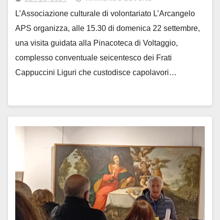
L’Associazione culturale di volontariato L’Arcangelo
APS organizza, alle 15.30 di domenica 22 settembre,
una visita guidata alla Pinacoteca di Voltaggio,
complesso conventuale seicentesco dei Frati
Cappuccini Liguri che custodisce capolavori…