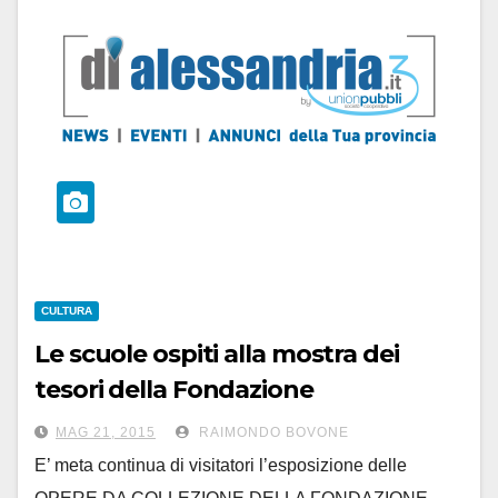
CULTURA
Le scuole ospiti alla mostra dei
tesori della Fondazione
MAG 21, 2015
RAIMONDO BOVONE
E’ meta continua di visitatori l’esposizione delle