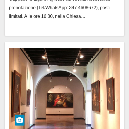
prenotazione (Tel/WhatsApp: 347.4608672), posti
limitati. Alle ore 16.30, nella Chiesa…