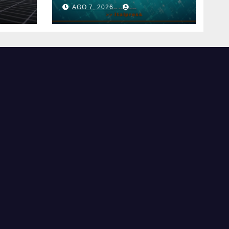
AGO 7, 2026