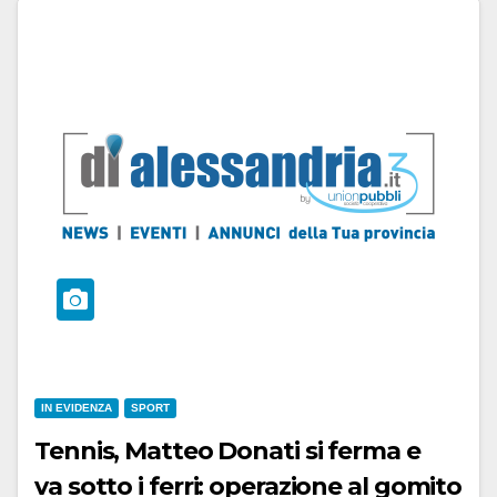
IN EVIDENZA
SPORT
Tennis, Matteo Donati si ferma e
va sotto i ferri: operazione al gomito