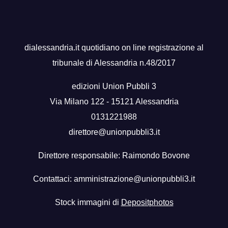
dialessandria.it quotidiano on line registrazione al
tribunale di Alessandria n.48/2017
edizioni Union Pubbli 3
Via Milano 122 - 15121 Alessandria
0131221988
direttore@unionpubbli3.it
Direttore responsabile: Raimondo Bovone
Contattaci:
amministrazione@unionpubbli3.it
Stock immagini di
Depositphotos