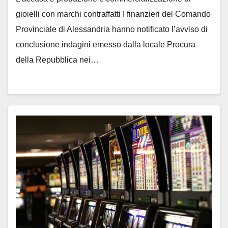
gioielli con marchi contraffatti I finanzieri del Comando
Provinciale di Alessandria hanno notificato l’avviso di
conclusione indagini emesso dalla locale Procura
della Repubblica nei…