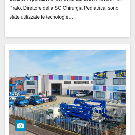
Prato, Direttore della SC Chirurgia Pediatrica, sono
state utilizzate le tecnologie…