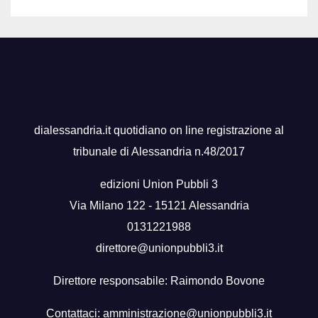
dialessandria.it quotidiano on line registrazione al
tribunale di Alessandria n.48/2017
edizioni Union Pubbli 3
Via Milano 122 - 15121 Alessandria
0131221988
direttore@unionpubbli3.it
Direttore responsabile: Raimondo Bovone
Contattaci:
amministrazione@unionpubbli3.it