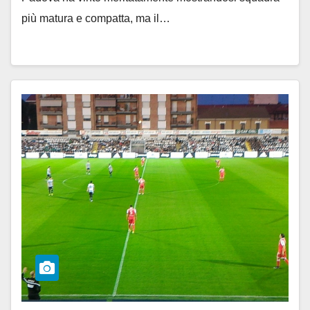
più matura e compatta, ma il…