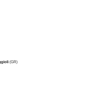
gioli
(GR)