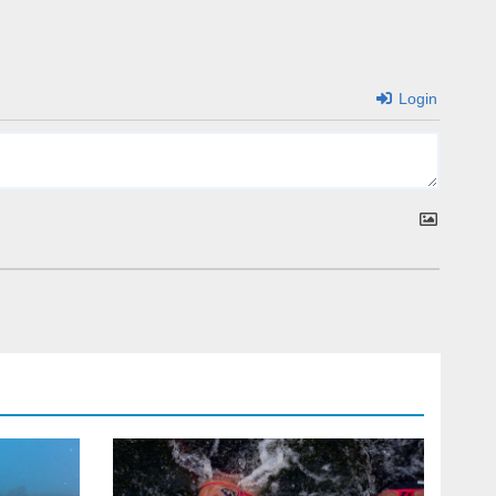
Login