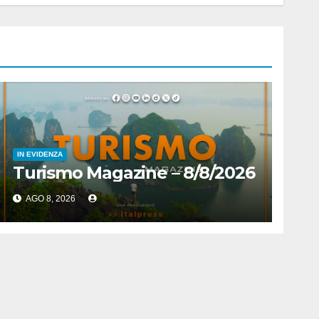
IN EVIDENZA
Turismo Magazine – 8/8/2026
AGO 8, 2026