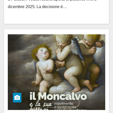
dicembre 2025. La decisione è…