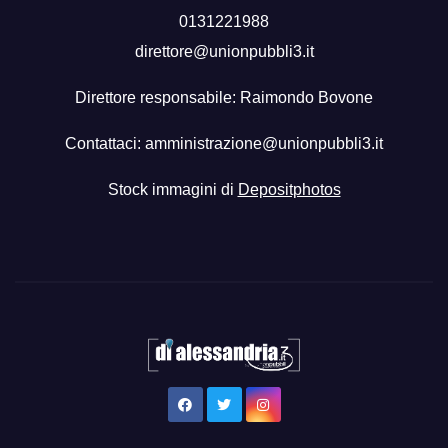
0131221988
direttore@unionpubbli3.it
Direttore responsabile: Raimondo Bovone
Contattaci:
amministrazione@unionpubbli3.it
Stock immagini di
Depositphotos