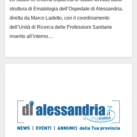
struttura di Ematologia dell’Ospedale di Alessandria,
diretta da Marco Ladetto, con il coordinamento
dell’Unità di Ricerca delle Professioni Sanitarie
inserito all’interno…