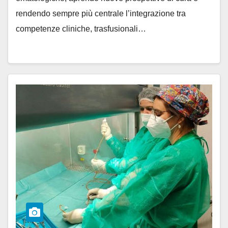
rendendo sempre più centrale l’integrazione tra
competenze cliniche, trasfusionali…