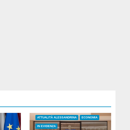
ATTUALITÀ ALESSANDRINA
ECONOMIA
IN EVIDENZA