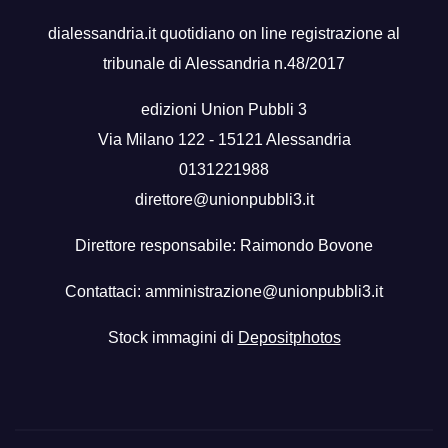
dialessandria.it quotidiano on line registrazione al
tribunale di Alessandria n.48/2017
edizioni Union Pubbli 3
Via Milano 122 - 15121 Alessandria
0131221988
direttore@unionpubbli3.it
Direttore responsabile: Raimondo Bovone
Contattaci:
amministrazione@unionpubbli3.it
Stock immagini di
Depositphotos