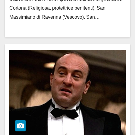
Cortona (Religiosa, protettrice penitenti), San
Massimiano di Ravenna (Vescovo), San…