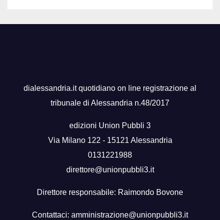
dialessandria.it quotidiano on line registrazione al
tribunale di Alessandria n.48/2017
edizioni Union Pubbli 3
Via Milano 122 - 15121 Alessandria
0131221988
direttore@unionpubbli3.it
Direttore responsabile: Raimondo Bovone
Contattaci:
amministrazione@unionpubbli3.it