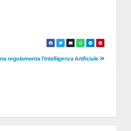
na regolamenta l’Intelligenza Artificiale