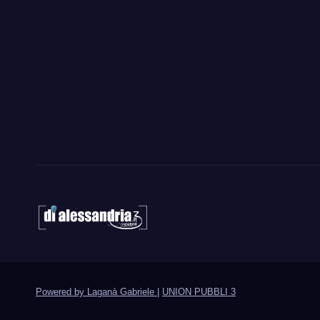
Powered by Laganà Gabriele
|
UNION PUBBLI 3