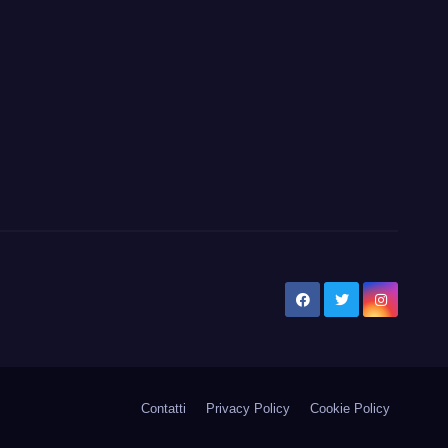
Contatti
Privacy Policy
Cookie Policy