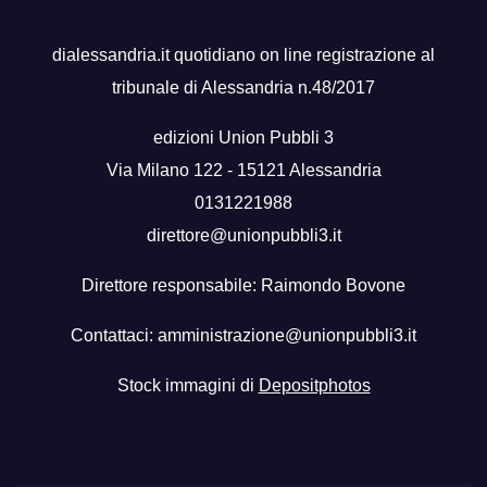
dialessandria.it quotidiano on line registrazione al
tribunale di Alessandria n.48/2017
edizioni Union Pubbli 3
Via Milano 122 - 15121 Alessandria
0131221988
direttore@unionpubbli3.it
Direttore responsabile: Raimondo Bovone
Contattaci:
amministrazione@unionpubbli3.it
Stock immagini di
Depositphotos