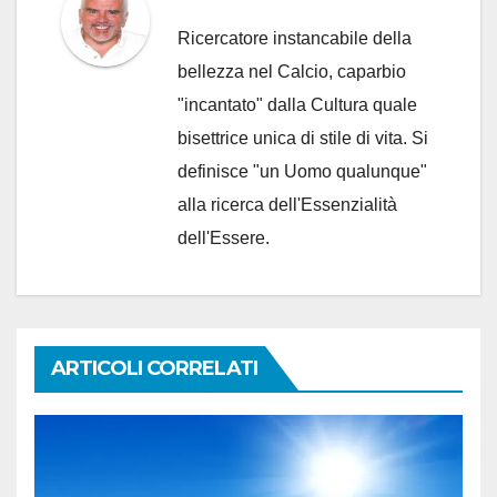
Ricercatore instancabile della
bellezza nel Calcio, caparbio
"incantato" dalla Cultura quale
bisettrice unica di stile di vita. Si
definisce "un Uomo qualunque"
alla ricerca dell'Essenzialità
dell'Essere.
ARTICOLI CORRELATI