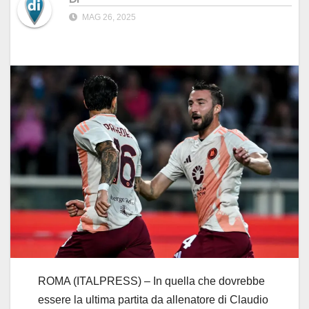
MAG 26, 2025
ROMA (ITALPRESS) – In quella che dovrebbe
essere la ultima partita da allenatore di Claudio