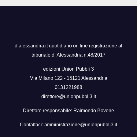
dialessandria.it quotidiano on line registrazione al
tribunale di Alessandria n.48/2017
edizioni Union Pubbli 3
Via Milano 122 - 15121 Alessandria
0131221988
direttore@unionpubbli3.it
Direttore responsabile: Raimondo Bovone
Contattaci:
amministrazione@unionpubbli3.it