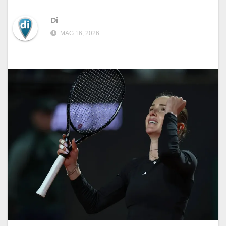
Di
MAG 16, 2026