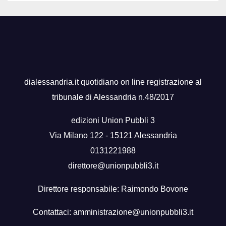
dialessandria.it quotidiano on line registrazione al
tribunale di Alessandria n.48/2017
edizioni Union Pubbli 3
Via Milano 122 - 15121 Alessandria
0131221988
direttore@unionpubbli3.it
Direttore responsabile: Raimondo Bovone
Contattaci:
amministrazione@unionpubbli3.it