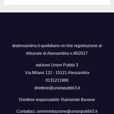
dialessandria.it quotidiano on line registrazione al
tribunale di Alessandria n.48/2017
edizioni Union Pubbli 3
Via Milano 122 - 15121 Alessandria
0131221988
direttore@unionpubbli3.it
Direttore responsabile: Raimondo Bovone
Contattaci:
amministrazione@unionpubbli3.it