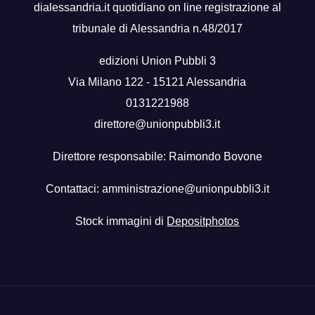
dialessandria.it quotidiano on line registrazione al
tribunale di Alessandria n.48/2017
edizioni Union Pubbli 3
Via Milano 122 - 15121 Alessandria
0131221988
direttore@unionpubbli3.it
Direttore responsabile: Raimondo Bovone
Contattaci:
amministrazione@unionpubbli3.it
Stock immagini di
Depositphotos