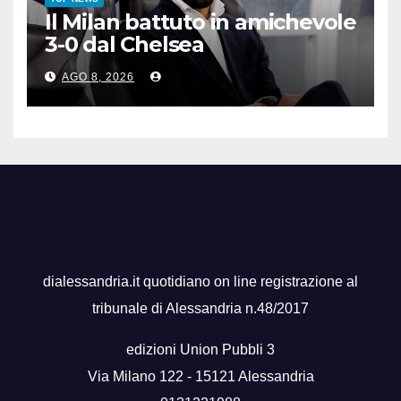
Il Milan battuto in amichevole
3-0 dal Chelsea
AGO 8, 2026
dialessandria.it quotidiano on line registrazione al
tribunale di Alessandria n.48/2017
edizioni Union Pubbli 3
Via Milano 122 - 15121 Alessandria