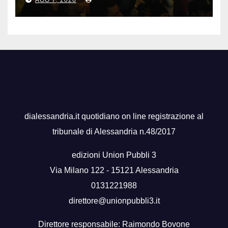
dialessandria.it quotidiano on line registrazione al
tribunale di Alessandria n.48/2017
edizioni Union Pubbli 3
Via Milano 122 - 15121 Alessandria
0131221988
direttore@unionpubbli3.it
Direttore responsabile: Raimondo Bovone