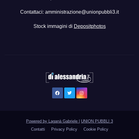
Contattaci:
amministrazione@unionpubbli3.it
Stock immagini di
Depositphotos
Powered by Laganà Gabriele
|
UNION PUBBLI 3
Contatti
Privacy Policy
Cookie Policy