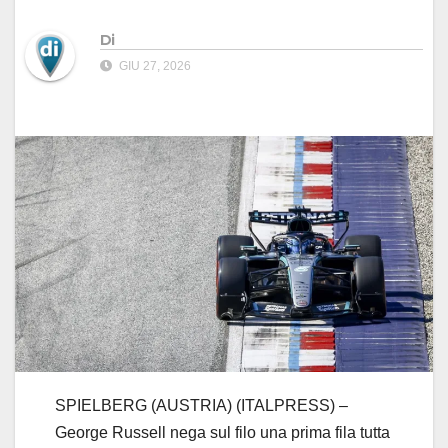
Di
GIU 27, 2026
SPIELBERG (AUSTRIA) (ITALPRESS) –
George Russell nega sul filo una prima fila tutta