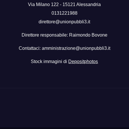
Via Milano 122 - 15121 Alessandria
0131221988
direttore@unionpubbli3.it
Direttore responsabile: Raimondo Bovone
Contattaci:
amministrazione@unionpubbli3.it
Stock immagini di
Depositphotos