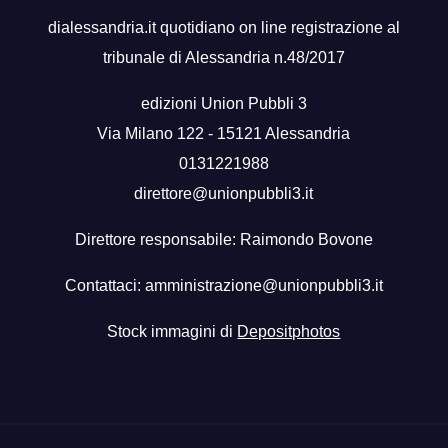
dialessandria.it quotidiano on line registrazione al
tribunale di Alessandria n.48/2017
edizioni Union Pubbli 3
Via Milano 122 - 15121 Alessandria
0131221988
direttore@unionpubbli3.it
Direttore responsabile: Raimondo Bovone
Contattaci:
amministrazione@unionpubbli3.it
Stock immagini di
Depositphotos