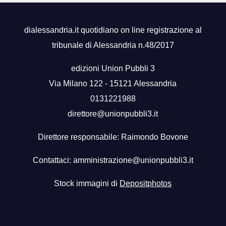
dialessandria.it quotidiano on line registrazione al
tribunale di Alessandria n.48/2017
edizioni Union Pubbli 3
Via Milano 122 - 15121 Alessandria
0131221988
direttore@unionpubbli3.it
Direttore responsabile: Raimondo Bovone
Contattaci:
amministrazione@unionpubbli3.it
Stock immagini di
Depositphotos