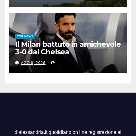
TOP NEWS
Il Milan battuto in amichevole
3-0 dal Chelsea
AGO 8, 2026
dialessandria.it quotidiano on line registrazione al