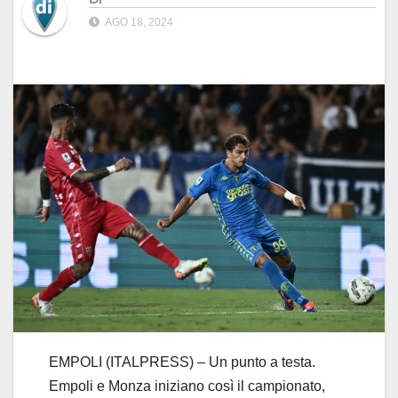
AGO 18, 2024
EMPOLI (ITALPRESS) – Un punto a testa.
Empoli e Monza iniziano così il campionato,