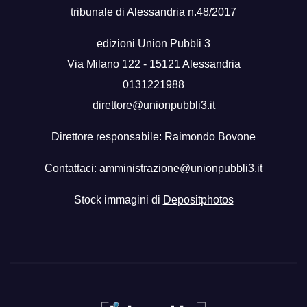
tribunale di Alessandria n.48/2017
edizioni Union Pubbli 3
Via Milano 122 - 15121 Alessandria
0131221988
direttore@unionpubbli3.it
Direttore responsabile: Raimondo Bovone
Contattaci:
amministrazione@unionpubbli3.it
Stock immagini di
Depositphotos