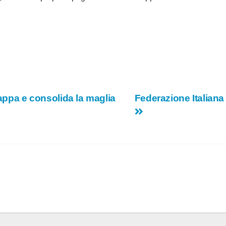
tappa e consolida la maglia
Federazione Italiana