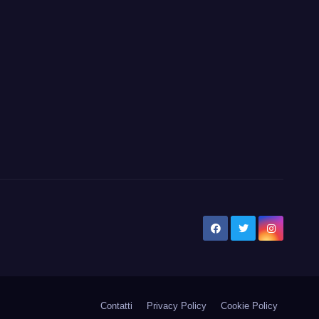
Contatti
Privacy Policy
Cookie Policy