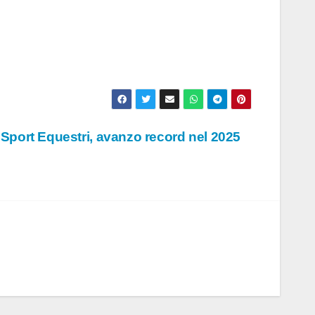
 Sport Equestri, avanzo record nel 2025