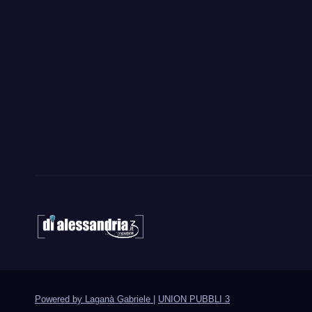
Powered by Laganà Gabriele
|
UNION PUBBLI 3