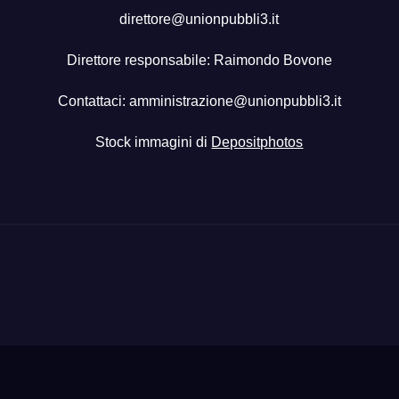
direttore@unionpubbli3.it
Direttore responsabile: Raimondo Bovone
Contattaci:
amministrazione@unionpubbli3.it
Stock immagini di
Depositphotos