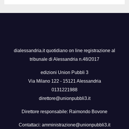
dialessandria.it quotidiano on line registrazione al
tribunale di Alessandria n.48/2017
edizioni Union Pubbli 3
Via Milano 122 - 15121 Alessandria
0131221988
direttore@unionpubbli3.it
Direttore responsabile: Raimondo Bovone
Contattaci:
amministrazione@unionpubbli3.it