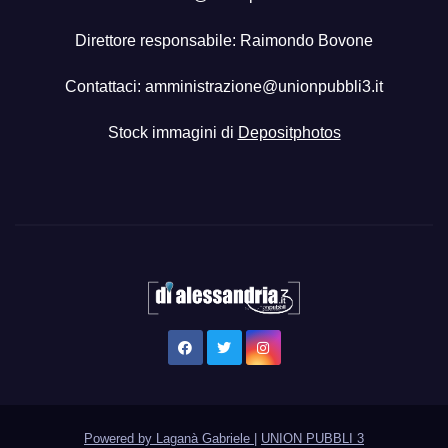
Direttore responsabile: Raimondo Bovone
Contattaci:
amministrazione@unionpubbli3.it
Stock immagini di
Depositphotos
Powered by Laganà Gabriele
|
UNION PUBBLI 3