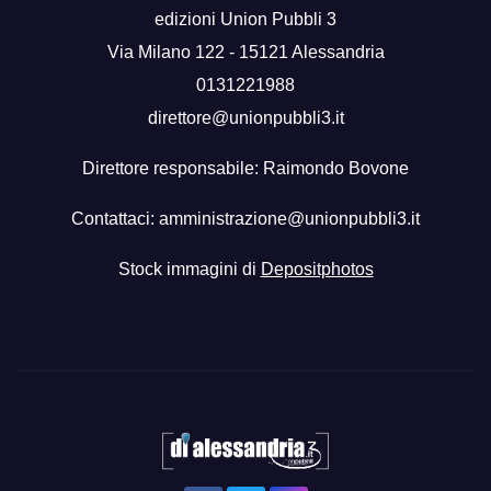
edizioni Union Pubbli 3
Via Milano 122 - 15121 Alessandria
0131221988
direttore@unionpubbli3.it
Direttore responsabile: Raimondo Bovone
Contattaci:
amministrazione@unionpubbli3.it
Stock immagini di
Depositphotos