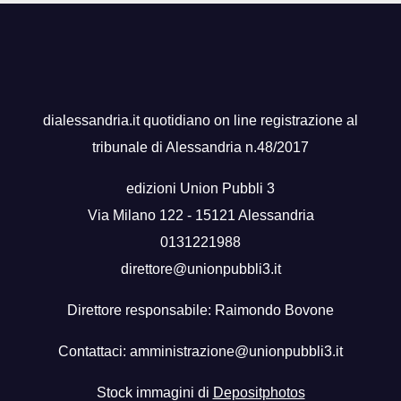
dialessandria.it quotidiano on line registrazione al
tribunale di Alessandria n.48/2017
edizioni Union Pubbli 3
Via Milano 122 - 15121 Alessandria
0131221988
direttore@unionpubbli3.it
Direttore responsabile: Raimondo Bovone
Contattaci:
amministrazione@unionpubbli3.it
Stock immagini di
Depositphotos