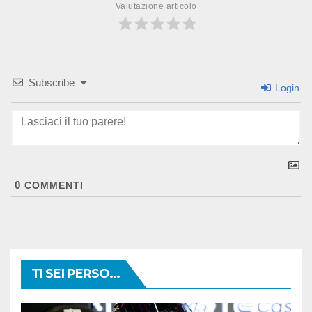
Valutazione articolo
Subscribe
Login
0
COMMENTI
TI SEI PERSO...