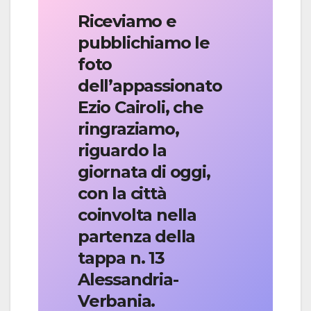
Riceviamo e
pubblichiamo le
foto
dell’appassionato
Ezio Cairoli, che
ringraziamo,
riguardo la
giornata di oggi,
con la città
coinvolta nella
partenza della
tappa n. 13
Alessandria-
Verbania.