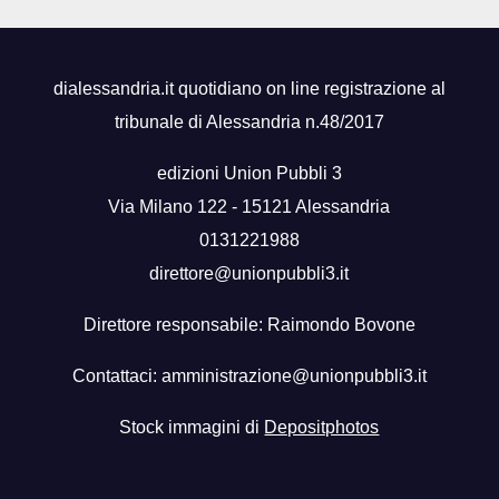
dialessandria.it quotidiano on line registrazione al
tribunale di Alessandria n.48/2017
edizioni Union Pubbli 3
Via Milano 122 - 15121 Alessandria
0131221988
direttore@unionpubbli3.it
Direttore responsabile: Raimondo Bovone
Contattaci:
amministrazione@unionpubbli3.it
Stock immagini di
Depositphotos