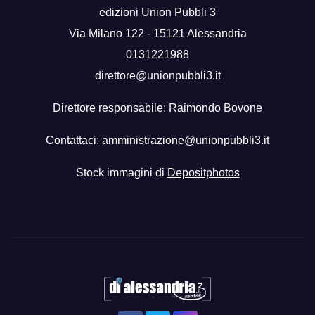
edizioni Union Pubbli 3
Via Milano 122 - 15121 Alessandria
0131221988
direttore@unionpubbli3.it
Direttore responsabile: Raimondo Bovone
Contattaci:
amministrazione@unionpubbli3.it
Stock immagini di
Depositphotos