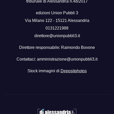
tribunale di Alessandria n.48/2017
edizioni Union Pubbli 3
Via Milano 122 - 15121 Alessandria
0131221988
direttore@unionpubbli3.it
Direttore responsabile: Raimondo Bovone
Contattaci:
amministrazione@unionpubbli3.it
Stock immagini di
Depositphotos