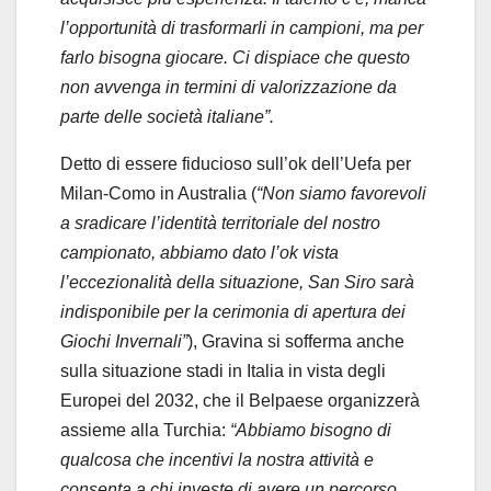
l’opportunità di trasformarli in campioni, ma per
farlo bisogna giocare. Ci dispiace che questo
non avvenga in termini di valorizzazione da
parte delle società italiane”.
Detto di essere fiducioso sull’ok dell’Uefa per
Milan-Como in Australia (
“Non siamo favorevoli
a sradicare l’identità territoriale del nostro
campionato, abbiamo dato l’ok vista
l’eccezionalità della situazione, San Siro sarà
indisponibile per la cerimonia di apertura dei
Giochi Invernali”
), Gravina si sofferma anche
sulla situazione stadi in Italia in vista degli
Europei del 2032, che il Belpaese organizzerà
assieme alla Turchia:
“Abbiamo bisogno di
qualcosa che incentivi la nostra attività e
consenta a chi investe di avere un percorso