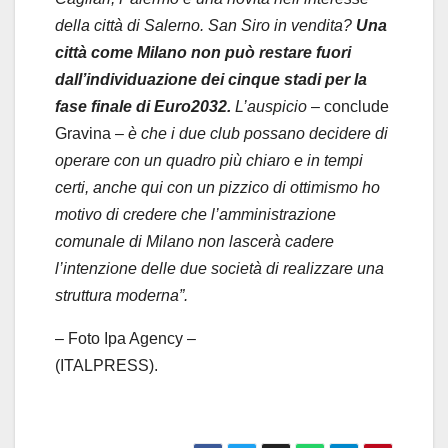
della città di Salerno. San Siro in vendita?
Una
città come Milano non può restare fuori
dall’individuazione dei cinque stadi per la
fase finale di Euro2032.
L’auspicio
– conclude
Gravina –
è che i due club possano decidere di
operare con un quadro più chiaro e in tempi
certi, anche qui con un pizzico di ottimismo ho
motivo di credere che l’amministrazione
comunale di Milano non lascerà cadere
l’intenzione delle due società di realizzare una
struttura moderna”.
– Foto Ipa Agency –
(ITALPRESS).