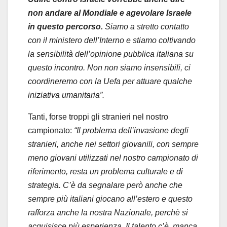
non andare al Mondiale e agevolare Israele
in questo percorso.
Siamo a stretto contatto
con il ministero dell’Interno e stiamo coltivando
la sensibilità dell’opinione pubblica italiana su
questo incontro. Non non siamo insensibili, ci
coordineremo con la Uefa per attuare qualche
iniziativa umanitaria”.
Tanti, forse troppi gli stranieri nel nostro
campionato:
“Il problema dell’invasione degli
stranieri, anche nei settori giovanili, con sempre
meno giovani utilizzati nel nostro campionato di
riferimento, resta un problema culturale e di
strategia. C’è da segnalare però anche che
sempre più italiani giocano all’estero e questo
rafforza anche la nostra Nazionale, perchè si
acquisisce più esperienza. Il talento c’è, manca