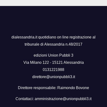
dialessandria.it quotidiano on line registrazione al
tribunale di Alessandria n.48/2017
edizioni Union Pubbli 3
Via Milano 122 - 15121 Alessandria
0131221988
direttore@unionpubbli3.it
Direttore responsabile: Raimondo Bovone
Contattaci:
amministrazione@unionpubbli3.it