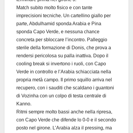
Match subito molto fisico e con tante
imprecisioni tecniche. Un cartellino giallo per
parte, Abdulhamid sponda Arabia e Pina
sponda Capo Verde, e nessuna chance
concreta per sbloccare l’incontro. Palleggio
sterile della formazione di Donis, che prova a
rendersi pericolosa su palla inattiva. Dopo il
cooling break si invertono i ruoli, con Capo
Verde in controllo e l’Arabia schiacciata nella
propria metà campo. Il primo squillo arriva nel
recupero, con i sauditi che scaldano i guantoni
di Vozinha con un colpo di testa centrale di
Kanno.
Ritmi sempre molto bassi anche nella ripresa,
con Capo Verde che difende lo 0-0 e il secondo
posto nel girone. L’Arabia alza il pressing, ma