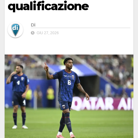
qualificazione
Di
GIU 27, 2026