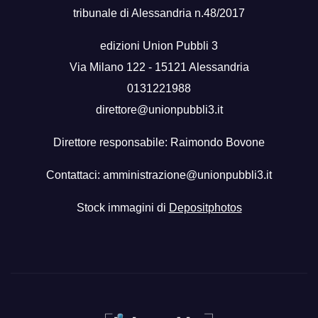
tribunale di Alessandria n.48/2017
edizioni Union Pubbli 3
Via Milano 122 - 15121 Alessandria
0131221988
direttore@unionpubbli3.it
Direttore responsabile: Raimondo Bovone
Contattaci:
amministrazione@unionpubbli3.it
Stock immagini di
Depositphotos